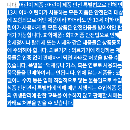
니다.
어린이 제품 : 어린이 제품 안전 특별법으로 인해 만
13세 이하 어린이가 사용하는 모든 제품은 안전관리 대상
에 포함되므로 어떤 제품이라 하더라도 만 13세 이하 어
린이가 사용하게 될 모든 상품은 안전인증을 받아야만 판
매가 가능합니다. 화학제품 : 화학제품 안전법으로 인해
손세정제나 탈취제 또는 세제와 같은 제품들은 상품등록
에 주의해야 합니다. 의료기기 : 의료기기에 해당하는 제
품들은 인증 없이 판매하게 되면 과태료 처분을 받을 수
있습니다. 폭발물 : 액체류나 가스, 혹은 연료로 사용되는
품목들을 판매하여서는 안됩니다. 입에 닿는 제품들 : 코
펠이나 수저 등은 입에 직접적으로 닿는 물품임으로 수입
식품 안전관리 특별법에 의해 매년 시행되는 수입식품 등
의 위생관리에 관한 교육을 이수하지 않고 판매할 시에는
과태료 처분을 받을 수 있습니다.