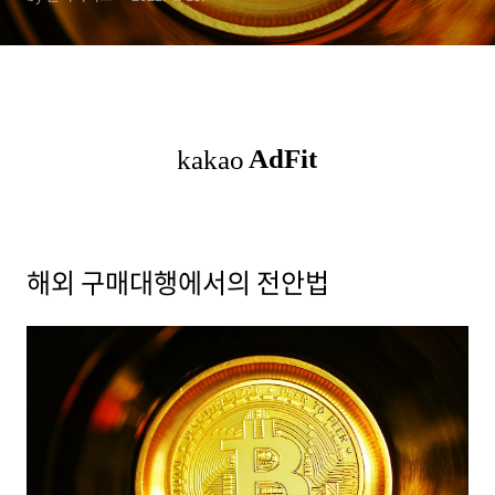
해외 구매대행에서의 전안법