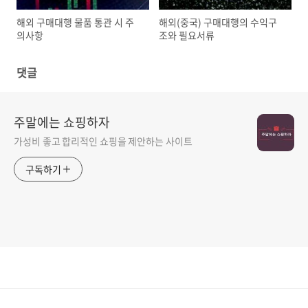
해외 구매대행 물품 통관 시 주
해외(중국) 구매대행의 수익구
의사항
조와 필요서류
댓글
주말에는 쇼핑하자
가성비 좋고 합리적인 쇼핑을 제안하는 사이트
구독하기