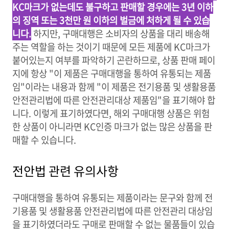
KC마크가 없는데도 불구하고 판매할 경우에는 3년 이하
의 징역 또는 3천만 원 이하의 벌금에 처하게 될 수 있습
니다.
하지만, 구매대행은 소비자의 상품을 대리 배송해
주는 역할을 하는 것이기 때문에 모든 제품에 KC마크가
붙어있는지 여부를 파악하기 곤란하므로, 상품 판매 페이
지에 항상 "이 제품은 구매대행을 통하여 유통되는 제품
임"이라는 내용과 함께 "이 제품은 전기용품 및 생활용품
안전관리법에 따른 안전관리대상 제품임"을 표기해야 합
니다. 이렇게 표기하였다면, 해외 구매대행 상품은 위험
한 상품이 아니라면 KC인증 마크가 없는 많은 상품을 판
매할 수 있습니다.
전안법 관련 유의사항
구매대행을 통하여 유통되는 제품이라는 문구와 함께 전
기용품 및 생활용품 안전관리법에 따른 안전관리 대상임
을 표기하였더라도 구매로 판매할 수 없는 물품들이 있습