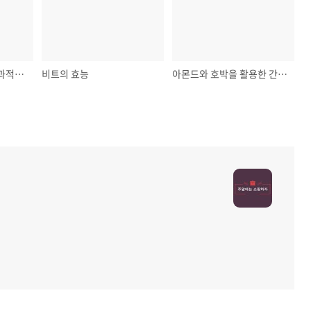
견과류 다이어트의 효과적인 방법과 팁
비트의 효능
아몬드와 호박을 활용한 간단한 영양 간식 아이디어