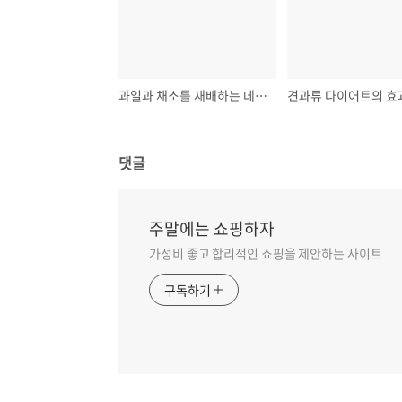
과일과 채소를 재배하는 데 필요한 도구와 재료
댓글
주말에는 쇼핑하자
가성비 좋고 합리적인 쇼핑을 제안하는 사이트
구독하기