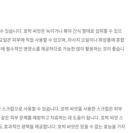
수 있습니다. 호박 씨앗은 녹이거나 볶아 간식 형태로 섭취할 수 있으
 오일은 피부에 직접 사용할 수 있으며, 마사지 오일이나 화장품에 혼합
식단에 필수적인 영양소를 제공하므로 가능한 많이 활용하는 것이 좋습니
연 스크럽으로 사용할 수 있습니다. 호박 씨앗을 사용한 스크럽은 피부
 같은 피부 문제를 예방하고 치료하는 데 도움이 됩니다. 호박 씨앗 스
 효과적인 광택을 제공합니다. 호박 씨앗은 믿을 수 없는 효능을 가지