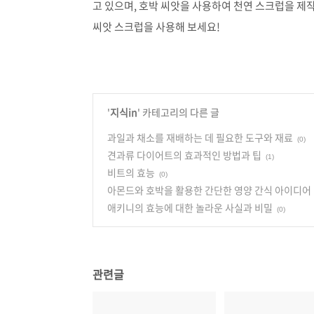
고 있으며, 호박 씨앗을 사용하여 천연 스크럽을 제
씨앗 스크럽을 사용해 보세요!
'
지식in
' 카테고리의 다른 글
과일과 채소를 재배하는 데 필요한 도구와 재료
(0)
견과류 다이어트의 효과적인 방법과 팁
(1)
비트의 효능
(0)
아몬드와 호박을 활용한 간단한 영양 간식 아이디어
애키니의 효능에 대한 놀라운 사실과 비밀
(0)
관련글