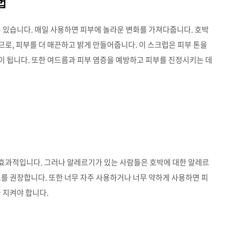
법
수 있습니다. 매일 사용하면 피부에 놀라운 변화를 가져다줍니다. 호박
로, 피부를 더 매끈하고 밝게 만들어줍니다. 이 스크럽은 피부 톤을
이 됩니다. 또한 여드름과 피부 염증을 예방하고 피부를 진정시키는 데
효과적입니다. 그러나 알레르기가 있는 사람들은 호박에 대한 알레르
트를 권장합니다. 또한 너무 자주 사용하거나 너무 약하게 사용하면 피
 지켜야 합니다.