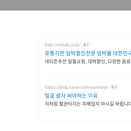
http://imbak.co.kr
광고
유통기한 임박할인전문 임박몰 대한민
네티즌추천 알뜰쇼핑, 대박할인, 다양한 음료
https://blog.naver.com/earnwise
광고
얼굴 괄사 써야하는 이유
저처럼 혈관터지는 피해입지 마시길 바랍니다