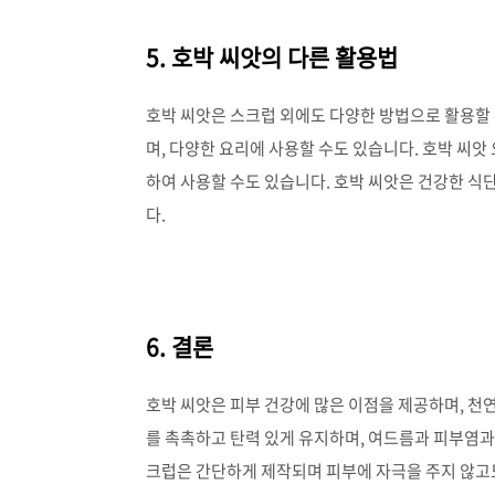
5. 호박 씨앗의 다른 활용법
호박 씨앗은 스크럽 외에도 다양한 방법으로 활용할 
며, 다양한 요리에 사용할 수도 있습니다. 호박 씨앗
하여 사용할 수도 있습니다. 호박 씨앗은 건강한 
다.
6. 결론
호박 씨앗은 피부 건강에 많은 이점을 제공하며, 천
를 촉촉하고 탄력 있게 유지하며, 여드름과 피부염과
크럽은 간단하게 제작되며 피부에 자극을 주지 않고도