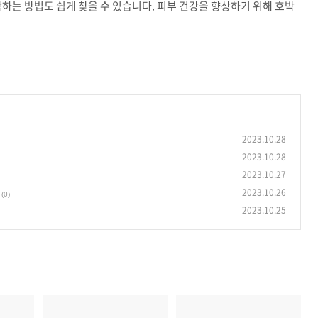
작하는 방법도 쉽게 찾을 수 있습니다. 피부 건강을 향상하기 위해 호박
2023.10.28
2023.10.28
2023.10.27
2023.10.26
(0)
2023.10.25