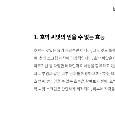
1. 호박 씨앗의 믿을 수 없는 효능
호박은 맛있는 요리 재료뿐만 아니라, 그 씨앗도 훌
며, 천연 스크럽 제작에 이상적입니다. 호박 씨앗은 아
아르기닌 등 다양한 비타민과 미네랄을 함유하고 있
과 피부염과 같은 피부 문제를 예방하고 치료하는 데
호박 씨앗의 믿을 수 없는 효능을 살펴보기 전에, 
박 씨앗 스크럽은 간단하게 제작되며, 피부에 자극을