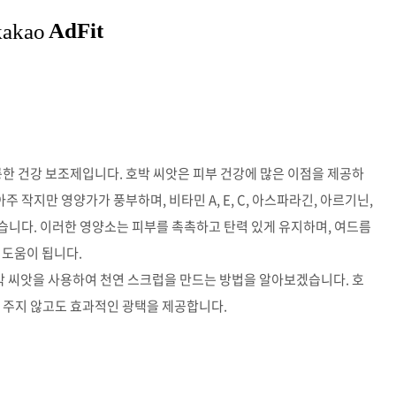
륭한 건강 보조제입니다. 호박 씨앗은 피부 건강에 많은 이점을 제공하
주 작지만 영양가가 풍부하며, 비타민 A, E, C, 아스파라긴, 아르기닌,
습니다. 이러한 영양소는 피부를 촉촉하고 탄력 있게 유지하며, 여드름
 도움이 됩니다.
호박 씨앗을 사용하여 천연 스크럽을 만드는 방법을 알아보겠습니다. 호
 주지 않고도 효과적인 광택을 제공합니다.