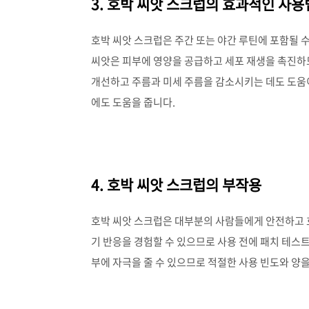
3. 호박 씨앗 스크럽의 효과적인 사용
호박 씨앗 스크럽은 주간 또는 야간 루틴에 포함될 
씨앗은 피부에 영양을 공급하고 세포 재생을 촉진하므
개선하고 주름과 미세 주름을 감소시키는 데도 도움
에도 도움을 줍니다.
4. 호박 씨앗 스크럽의 부작용
호박 씨앗 스크럽은 대부분의 사람들에게 안전하고 
기 반응을 경험할 수 있으므로 사용 전에 패치 테스
부에 자극을 줄 수 있으므로 적절한 사용 빈도와 양을