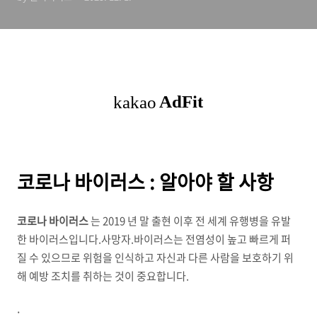
코로나 바이러스 : 알아야 할 사항
코로나 바이러스
는 2019 년 말 출현 이후 전 세계 유행병을 유발
한 바이러스입니다.사망자.바이러스는 전염성이 높고 빠르게 퍼
질 수 있으므로 위험을 인식하고 자신과 다른 사람을 보호하기 위
해 예방 조치를 취하는 것이 중요합니다.
.