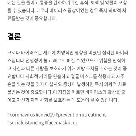
에는 열을 줄이고 통증을 완화하기위한 휴식, 체액 및 약물이 포함
될 수 있습니다.코로나 바이러스 증상이있는 경우 즉시 의학적 치
료를받는 것이 중요합니다.
결론
코로나 바이러스는 세계에 치명적인 영향을 미쳤던 심각한 바이러
스입니다.전염성이 높고 빠르게 퍼질 수 있으므로 위험을 인식하
고 자신과 다른 사람을 보호하기 위해 예방 조치를 취하는 것이 중
요합니다.사회적 거리를 연습하고 얼굴 마스크를 착용하고 자주
손을 씻는 것을 잊지 마십시오.증상이 발생하면 즉시 의학적 치료
를받는 것이 중요합니다.이 지침을 따르면 바이러스의 확산을 줄
이고 자신과 지역 사회를 보호하는 데 도움이 될 수 있습니다.
#coronavirus #covid19 #prevention #treatment
#socialdistancing #facemask #cdc