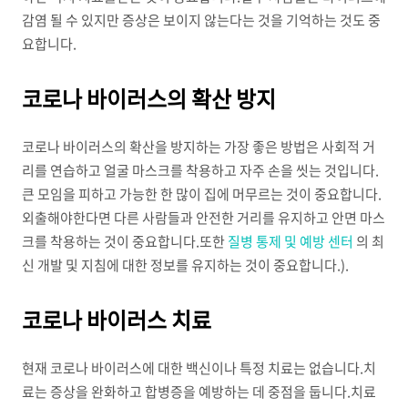
감염 될 수 있지만 증상은 보이지 않는다는 것을 기억하는 것도 중
요합니다.
코로나 바이러스의 확산 방지
코로나 바이러스의 확산을 방지하는 가장 좋은 방법은 사회적 거
리를 연습하고 얼굴 마스크를 착용하고 자주 손을 씻는 것입니다.
큰 모임을 피하고 가능한 한 많이 집에 머무르는 것이 중요합니다.
외출해야한다면 다른 사람들과 안전한 거리를 유지하고 안면 마스
크를 착용하는 것이 중요합니다.또한
질병 통제 및 예방 센터
의 최
신 개발 및 지침에 대한 정보를 유지하는 것이 중요합니다.).
코로나 바이러스 치료
현재 코로나 바이러스에 대한 백신이나 특정 치료는 없습니다.치
료는 증상을 완화하고 합병증을 예방하는 데 중점을 둡니다.치료