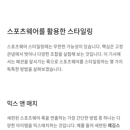
스포츠웨어를 활용한 스타일링
스포츠웨어 스타일링에는 무한한 가능성이 있습니다. 핵심은 고정
관념에서 벗어나 다양한 조합을 실험해 보는 것입니다. 이 기사에
서는 패션을 앞서가는 룩으로 스포츠웨어를 스타일링하는 몇 가지
독특한 방법을 살펴보겠습니다.
믹스 앤 매치
세련된 스포츠웨어 룩을 연출하는 가장 간단한 방법 중 하나는 다
양한 아이템을 믹스매치하는 것입니다. 예를 들어 세련된
레깅스