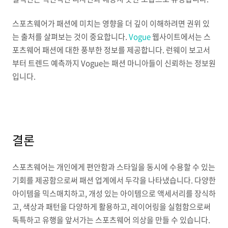
스포츠웨어가 패션에 미치는 영향을 더 깊이 이해하려면 권위 있
는 출처를 살펴보는 것이 중요합니다.
Vogue
웹사이트에서는 스
포츠웨어 패션에 대한 풍부한 정보를 제공합니다. 런웨이 보고서
부터 트렌드 예측까지 Vogue는 패션 마니아들이 신뢰하는 정보원
입니다.
결론
스포츠웨어는 개인에게 편안함과 스타일을 동시에 수용할 수 있는
기회를 제공함으로써 패션 업계에서 두각을 나타냈습니다. 다양한
아이템을 믹스매치하고, 개성 있는 아이템으로 액세서리를 장식하
고, 색상과 패턴을 다양하게 활용하고, 레이어링을 실험함으로써
독특하고 유행을 앞서가는 스포츠웨어 의상을 만들 수 있습니다.