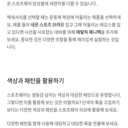
로 스포츠웨어 앙상블에 세련미를 더할 수 있습니다.
액세서리를 선택할 때는 운동복 복장에 어울리는 제품을 선택하세
요. 예를 들어
네온 스포츠 브라
를 입고 그에 어울리는 레깅스를 입
고 있다면 시선을 사로잡는 대비를 위해
메탈릭 패니팩
을 추가해
보세요. 중요한 것은 다양한 조합을 통해 재미있게 실험하는 것입
니다.
색상과 패턴을 활용하기
스포츠웨어는 생동감 넘치는 색상과 대담한 패턴으로 유명합니다.
그렇다면 이를 활용해 보는 것은 어떨까요? 단색의 룩을 고집하기
보다는 다양한 색상과 패턴을 스포츠웨어 의상에 활용해 보세요.
다양한 패턴을 함께 사용해 대담하고 대담한 룩을 연출해 보세요.