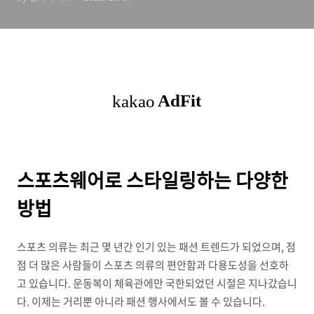
스포츠웨어로 스타일링하는 다양한
방법
스포츠 의류는 최근 몇 년간 인기 있는 패션 트렌드가 되었으며, 점
점 더 많은 사람들이 스포츠 의류의 편안함과 다용도성을 선호하
고 있습니다. 운동복이 체육관에만 국한되었던 시절은 지나갔습니
다. 이제는 거리뿐 아니라 패션 행사에서도 볼 수 있습니다.