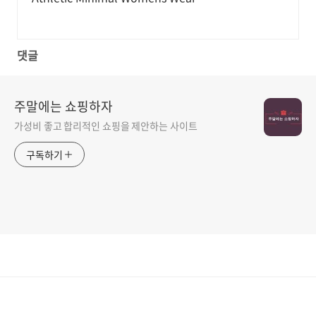
댓글
주말에는 쇼핑하자
가성비 좋고 합리적인 쇼핑을 제안하는 사이트
구독하기