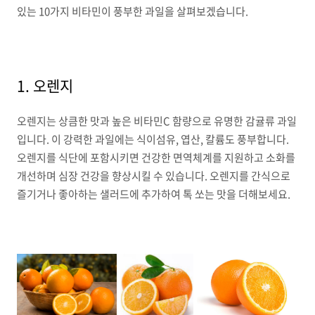
있는 10가지 비타민이 풍부한 과일을 살펴보겠습니다.
1. 오렌지
오렌지는 상큼한 맛과 높은 비타민C 함량으로 유명한 감귤류 과일
입니다. 이 강력한 과일에는 식이섬유, 엽산, 칼륨도 풍부합니다.
오렌지를 식단에 포함시키면 건강한 면역체계를 지원하고 소화를
개선하며 심장 건강을 향상시킬 수 있습니다. 오렌지를 간식으로
즐기거나 좋아하는 샐러드에 추가하여 톡 쏘는 맛을 더해보세요.