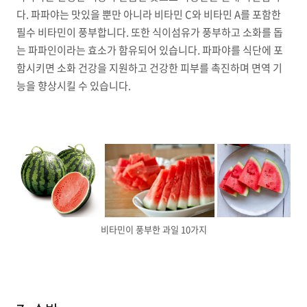
다. 파파야는 맛있을 뿐만 아니라 비타민 C와 비타민 A를 포함한
필수 비타민이 풍부합니다. 또한 식이섬유가 풍부하고 소화를 돕
는 파파인이라는 효소가 함유되어 있습니다. 파파야를 식단에 포
함시키면 소화 건강을 지원하고 건강한 피부를 촉진하며 면역 기
능을 향상시킬 수 있습니다.
비타민이 풍부한 과일 10가지