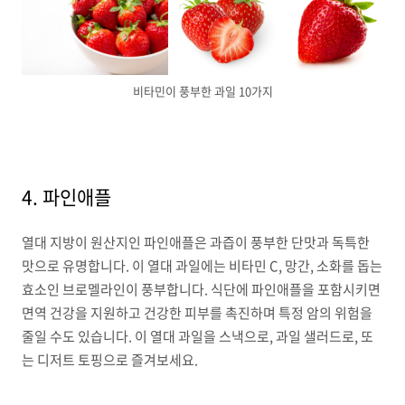
비타민이 풍부한 과일 10가지
4. 파인애플
열대 지방이 원산지인 파인애플은 과즙이 풍부한 단맛과 독특한
맛으로 유명합니다. 이 열대 과일에는 비타민 C, 망간, 소화를 돕는
효소인 브로멜라인이 풍부합니다. 식단에 파인애플을 포함시키면
면역 건강을 지원하고 건강한 피부를 촉진하며 특정 암의 위험을
줄일 수도 있습니다. 이 열대 과일을 스낵으로, 과일 샐러드로, 또
는 디저트 토핑으로 즐겨보세요.