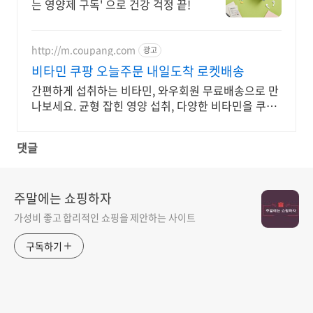
는 영양제 구독' 으로 건강 걱정 끝!
http://m.coupang.com
광고
비타민 쿠팡 오늘주문 내일도착 로켓배송
간편하게 섭취하는 비타민, 와우회원 무료배송으로 만
나보세요. 균형 잡힌 영양 섭취, 다양한 비타민을 쿠팡
에서 한눈에 비교하고 쇼핑하세요.
댓글
주말에는 쇼핑하자
가성비 좋고 합리적인 쇼핑을 제안하는 사이트
구독하기