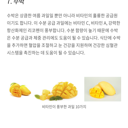
7. 수박
수박은 상큼한 여름 과일일 뿐만 아니라 비타민의 훌륭한 공급원
이기도 합니다. 이 수분 공급 과일에는 비타민 C, 비타민 A, 강력한
항산화제인 리코펜이 풍부합니다. 수분 함량이 높기 때문에 수박
은 수분 공급과 체중 관리에도 도움이 될 수 있습니다. 식단에 수박
을 추가하면 혈압을 조절하고 눈 건강을 지원하며 건강한 심혈관
시스템을 촉진하는 데 도움이 될 수 있습니다.
비타민이 풍부한 과일 10가지