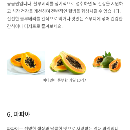
공급원입니다. 블루베리를 정기적으로 섭취하면 뇌 건강을 지원하
고 심장 건강을 개선하며 전반적인 웰빙을 향상시킬 수 있습니다.
신선한 블루베리를 간식으로 먹거나 맛있는 스무디에 섞어 건강한
간식이나 디저트로 즐겨보세요.
비타민이 풍부한 과일 10가지
6. 파파야
파파야는 선명한 색상과 달콤한 맛으로 사랑받는 열대 과일입니