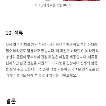
비타민이 풍부한 과일 10가지
10. 석류
보석 같은 가피를 지닌 석류는 시각적으로 매력적일 뿐만 아니라
필수 비타민도 함유하고 있습니다. 이 과일은 비타민 C, 비타민 K,
항산화 물질이 풍부하여 건강에 많은 이점을 제공합니다. 석류를
섭취하면 심장 건강을 지원하고 뇌 기능을 향상하며 신체의 염증
을 줄일 수도 있습니다. 신선한 석류 가종피를 가벼운 간식으로 즐
기거나 샐러드 위에 뿌려 맛과 영양을 더해보세요.
결론