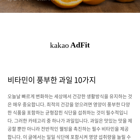
비타민이 풍부한 과일 10가지
오늘날 빠르게 변화하는 세상에서 건강한 생활방식을 유지하는 것
은 매우 중요합니다. 최적의 건강을 얻으려면 영양이 풍부한 다양
한 식품을 포함하는 균형잡힌 식단을 섭취하는 것이 필수적입니
다. 그러한 카테고리 중 하나가 과일입니다. 과일은 맛있는 맛을 제
공할 뿐만 아니라 전반적인 웰빙을 촉진하는 필수 비타민을 제공
합니다. 이 글에서는 일일 식단에 포함시켜 영양 섭취량을 늘릴 수