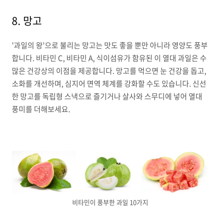
8. 망고
'과일의 왕'으로 불리는 망고는 맛도 좋을 뿐만 아니라 영양도 풍부
합니다. 비타민 C, 비타민 A, 식이섬유가 함유된 이 열대 과일은 수
많은 건강상의 이점을 제공합니다. 망고를 먹으면 눈 건강을 돕고,
소화를 개선하며, 심지어 면역 체계를 강화할 수도 있습니다. 신선
한 망고를 독립형 스낵으로 즐기거나 살사와 스무디에 넣어 열대
풍미를 더해보세요.
비타민이 풍부한 과일 10가지