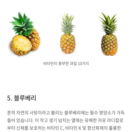
비타민이 풍부한 과일 10가지
5. 블루베리
흔히 자연의 사탕이라고 불리는 블루베리에는 필수 영양소가 가득
들어 있습니다. 이 작고 생기 넘치는 열매는 유해한 자유 라디칼로
부터 신체를 보호하는 비타민 C, 비타민 K 및 항산화제의 훌륭한