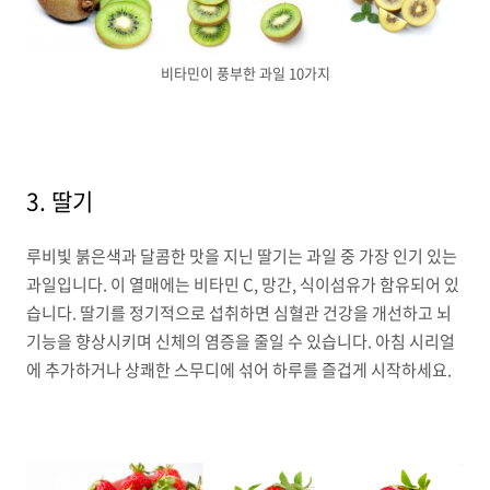
비타민이 풍부한 과일 10가지
3. 딸기
루비빛 붉은색과 달콤한 맛을 지닌 딸기는 과일 중 가장 인기 있는
과일입니다. 이 열매에는 비타민 C, 망간, 식이섬유가 함유되어 있
습니다. 딸기를 정기적으로 섭취하면 심혈관 건강을 개선하고 뇌
기능을 향상시키며 신체의 염증을 줄일 수 있습니다. 아침 시리얼
에 추가하거나 상쾌한 스무디에 섞어 하루를 즐겁게 시작하세요.