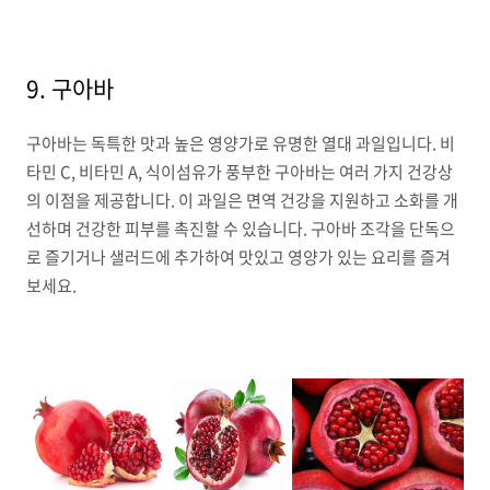
9. 구아바
구아바는 독특한 맛과 높은 영양가로 유명한 열대 과일입니다. 비
타민 C, 비타민 A, 식이섬유가 풍부한 구아바는 여러 가지 건강상
의 이점을 제공합니다. 이 과일은 면역 건강을 지원하고 소화를 개
선하며 건강한 피부를 촉진할 수 있습니다. 구아바 조각을 단독으
로 즐기거나 샐러드에 추가하여 맛있고 영양가 있는 요리를 즐겨
보세요.